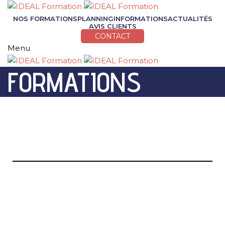
NOS FORMATIONS
PLANNING
INFORMATIONS
ACTUALITÉS
AVIS CLIENTS
CONTACT
Menu
FORMATIONS