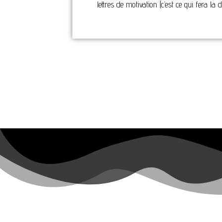
lettres de motivation (c’est ce qui fera la 