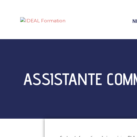
N
ASSISTANTE COMM