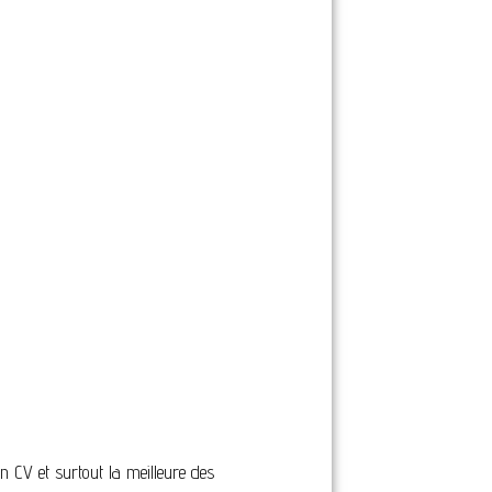
on CV et surtout la meilleure des