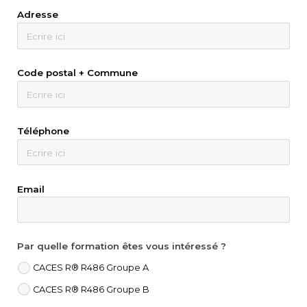
Adresse
Code postal + Commune
Téléphone
Email
Par quelle formation êtes vous intéressé ?
CACES R® R486 Groupe A
CACES R® R486 Groupe B