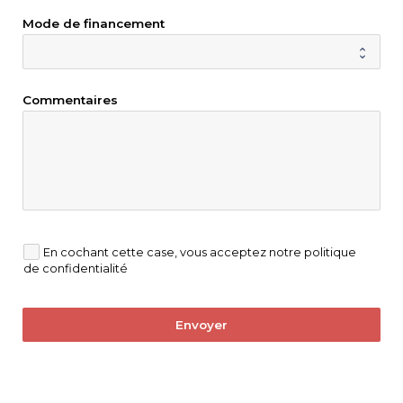
Mode de financement
Commentaires
En cochant cette case, vous acceptez notre politique
de confidentialité
Envoyer