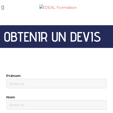
OBTENIR UN DEVIS
Prénom
Nom